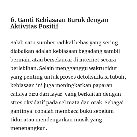
6.
Ganti Kebiasaan Buruk dengan
Aktivitas Positif
Salah satu sumber radikal bebas yang sering
diabaikan adalah kebiasaan begadang sambil
bermain atau berselancar di internet secara
berlebihan. Selain mengganggu waktu tidur
yang penting untuk proses detoksifikasi tubuh,
kebiasaan ini juga meningkatkan paparan
cahaya biru dari layar, yang berkaitan dengan
stres oksidatif pada sel mata dan otak. Sebagai
gantinya, cobalah membaca buku sebelum
tidur atau mendengarkan musik yang
menenangkan.