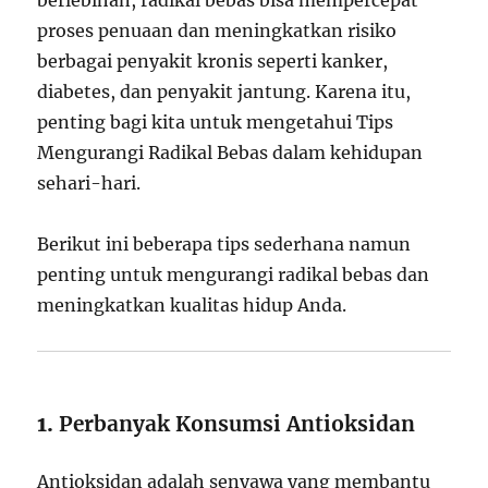
berlebihan, radikal bebas bisa mempercepat
proses penuaan dan meningkatkan risiko
berbagai penyakit kronis seperti kanker,
diabetes, dan penyakit jantung. Karena itu,
penting bagi kita untuk mengetahui Tips
Mengurangi Radikal Bebas dalam kehidupan
sehari-hari.
Berikut ini beberapa tips sederhana namun
penting untuk mengurangi radikal bebas dan
meningkatkan kualitas hidup Anda.
1.
Perbanyak Konsumsi Antioksidan
Antioksidan adalah senyawa yang membantu