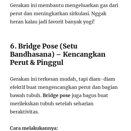
Gerakan ini membantu mengeluarkan gas dari
perut dan meningkatkan sirkulasi. Nggak
heran kalau jadi favorit banyak yogi!
6. Bridge Pose (Setu
Bandhasana) – Kencangkan
Perut & Pinggul
Gerakan ini terkesan mudah, tapi diam-diam
efektif buat mengencangkan perut dan bagian
bawah tubuh.
Bridge pose
juga bagus buat
merilekskan tubuh setelah seharian
beraktivitas.
Cara melakukannya: