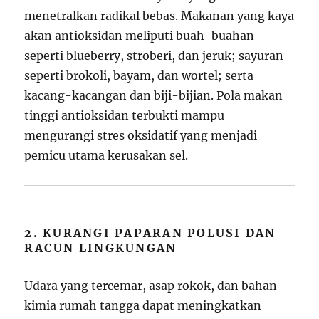
menetralkan radikal bebas. Makanan yang kaya
akan antioksidan meliputi buah-buahan
seperti blueberry, stroberi, dan jeruk; sayuran
seperti brokoli, bayam, dan wortel; serta
kacang-kacangan dan biji-bijian. Pola makan
tinggi antioksidan terbukti mampu
mengurangi stres oksidatif yang menjadi
pemicu utama kerusakan sel.
2.
KURANGI PAPARAN POLUSI DAN
RACUN LINGKUNGAN
Udara yang tercemar, asap rokok, dan bahan
kimia rumah tangga dapat meningkatkan