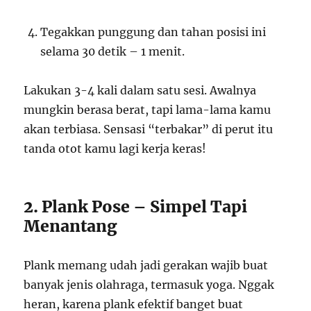
Tegakkan punggung dan tahan posisi ini
selama 30 detik – 1 menit.
Lakukan 3-4 kali dalam satu sesi. Awalnya
mungkin berasa berat, tapi lama-lama kamu
akan terbiasa. Sensasi “terbakar” di perut itu
tanda otot kamu lagi kerja keras!
2. Plank Pose – Simpel Tapi
Menantang
Plank memang udah jadi gerakan wajib buat
banyak jenis olahraga, termasuk yoga. Nggak
heran, karena plank efektif banget buat