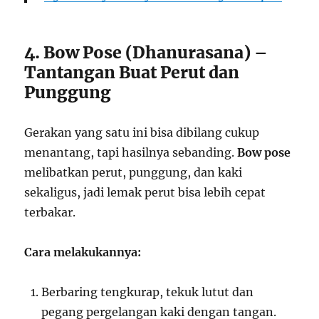
4. Bow Pose (Dhanurasana) –
Tantangan Buat Perut dan
Punggung
Gerakan yang satu ini bisa dibilang cukup
menantang, tapi hasilnya sebanding.
Bow pose
melibatkan perut, punggung, dan kaki
sekaligus, jadi lemak perut bisa lebih cepat
terbakar.
Cara melakukannya:
Berbaring tengkurap, tekuk lutut dan
pegang pergelangan kaki dengan tangan.