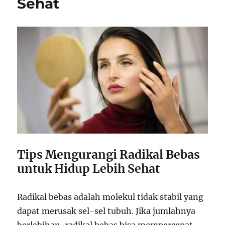
Sehat
Tips Mengurangi Radikal Bebas
untuk Hidup Lebih Sehat
Radikal bebas adalah molekul tidak stabil yang
dapat merusak sel-sel tubuh. Jika jumlahnya