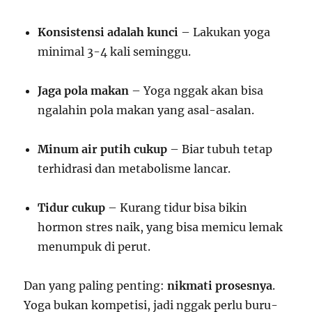
Konsistensi adalah kunci
– Lakukan yoga
minimal 3-4 kali seminggu.
Jaga pola makan
– Yoga nggak akan bisa
ngalahin pola makan yang asal-asalan.
Minum air putih cukup
– Biar tubuh tetap
terhidrasi dan metabolisme lancar.
Tidur cukup
– Kurang tidur bisa bikin
hormon stres naik, yang bisa memicu lemak
menumpuk di perut.
Dan yang paling penting:
nikmati prosesnya
.
Yoga bukan kompetisi, jadi nggak perlu buru-