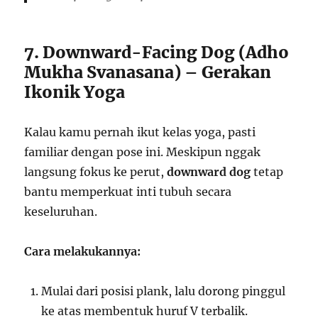
7. Downward-Facing Dog (Adho
Mukha Svanasana) – Gerakan
Ikonik Yoga
Kalau kamu pernah ikut kelas yoga, pasti
familiar dengan pose ini. Meskipun nggak
langsung fokus ke perut,
downward dog
tetap
bantu memperkuat inti tubuh secara
keseluruhan.
Cara melakukannya:
Mulai dari posisi plank, lalu dorong pinggul
ke atas membentuk huruf V terbalik.