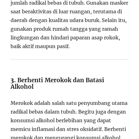
jumlah radikal bebas di tubuh. Gunakan masker
saat beraktivitas di luar ruangan, terutama di
daerah dengan kualitas udara buruk. Selain itu,
gunakan produk rumah tangga yang ramah
lingkungan dan hindari paparan asap rokok,
baik aktif maupun pasif.
3.
Berhenti Merokok dan Batasi
Alkohol
Merokok adalah salah satu penyumbang utama
radikal bebas dalam tubuh. Begitu juga dengan
konsumsi alkohol berlebihan yang dapat
memicu inflamasi dan stres oksidatif. Berhenti
merokok dan mengurangi konsumsi alkohol