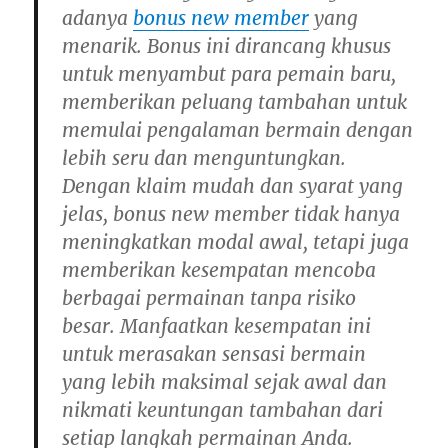
adanya
bonus new member
yang
menarik. Bonus ini dirancang khusus
untuk menyambut para pemain baru,
memberikan peluang tambahan untuk
memulai pengalaman bermain dengan
lebih seru dan menguntungkan.
Dengan klaim mudah dan syarat yang
jelas, bonus new member tidak hanya
meningkatkan modal awal, tetapi juga
memberikan kesempatan mencoba
berbagai permainan tanpa risiko
besar. Manfaatkan kesempatan ini
untuk merasakan sensasi bermain
yang lebih maksimal sejak awal dan
nikmati keuntungan tambahan dari
setiap langkah permainan Anda.