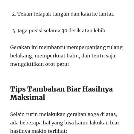
Tekan telapak tangan dan kaki ke lantai.
Jaga posisi selama 30 detik atau lebih.
Gerakan ini membantu memperpanjang tulang
belakang, memperkuat bahu, dan tentu saja,
mengaktifkan otot perut.
Tips Tambahan Biar Hasilnya
Maksimal
Selain rutin melakukan gerakan yoga di atas,
ada beberapa hal yang bisa kamu lakukan biar
hasilnya makin terlihat: