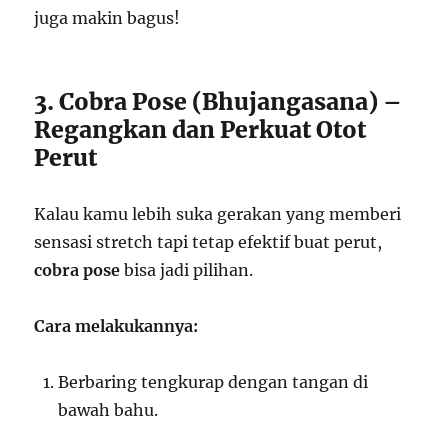
juga makin bagus!
3. Cobra Pose (Bhujangasana) –
Regangkan dan Perkuat Otot
Perut
Kalau kamu lebih suka gerakan yang memberi
sensasi stretch tapi tetap efektif buat perut,
cobra pose
bisa jadi pilihan.
Cara melakukannya:
Berbaring tengkurap dengan tangan di
bawah bahu.