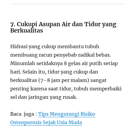
7.
Cukupi Asupan Air dan Tidur yang
Berkualitas
Hidrasi yang cukup membantu tubuh
membuang racun penyebab radikal bebas.
Minumlah setidaknya 8 gelas air putih setiap
hari. Selain itu, tidur yang cukup dan
berkualitas (7–8 jam per malam) sangat
penting karena saat tidur, tubuh memperbaiki
sel dan jaringan yang rusak.
Baca juga :
Tips Mengurangi Risiko
Osteoporosis Sejak Usia Muda