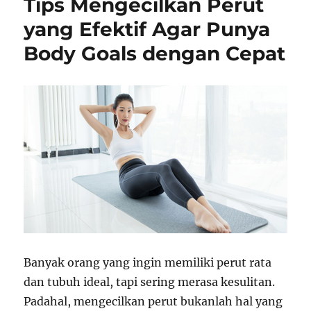
Tips Mengecilkan Perut
yang Efektif Agar Punya
Body Goals dengan Cepat
Banyak orang yang ingin memiliki perut rata
dan tubuh ideal, tapi sering merasa kesulitan.
Padahal, mengecilkan perut bukanlah hal yang