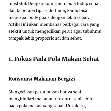
mustahil. Dengan komitmen, pola hidup sehat,
dan beberapa tips sederhana, kamu bisa
mencapai body goals dengan lebih cepat.
Artikel ini akan membahas berbagai cara yang
efektif untuk mengecilkan perut agar tubuhmu
tampak lebih proporsional dan sehat.
1. Fokus Pada Pola Makan Sehat
Konsumsi Makanan Bergizi
Mengecilkan perut bukan hanya soal
menghindari makanan tertentu, tapi lebih
pada pola makan yang tepat. Untuk itu,