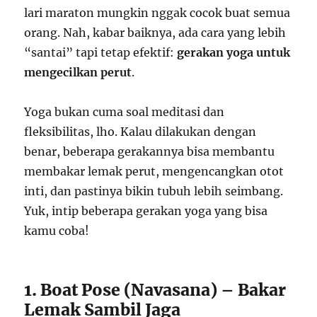
lari maraton mungkin nggak cocok buat semua
orang. Nah, kabar baiknya, ada cara yang lebih
“santai” tapi tetap efektif:
gerakan yoga untuk
mengecilkan perut
.
Yoga bukan cuma soal meditasi dan
fleksibilitas, lho. Kalau dilakukan dengan
benar, beberapa gerakannya bisa membantu
membakar lemak perut, mengencangkan otot
inti, dan pastinya bikin tubuh lebih seimbang.
Yuk, intip beberapa gerakan yoga yang bisa
kamu coba!
1. Boat Pose (Navasana) – Bakar
Lemak Sambil Jaga