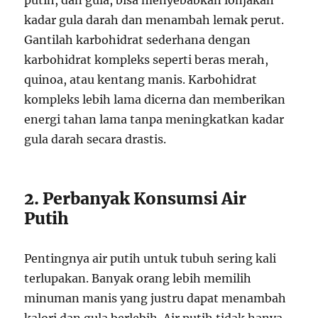
kadar gula darah dan menambah lemak perut.
Gantilah karbohidrat sederhana dengan
karbohidrat kompleks seperti beras merah,
quinoa, atau kentang manis. Karbohidrat
kompleks lebih lama dicerna dan memberikan
energi tahan lama tanpa meningkatkan kadar
gula darah secara drastis.
2. Perbanyak Konsumsi Air
Putih
Pentingnya air putih untuk tubuh sering kali
terlupakan. Banyak orang lebih memilih
minuman manis yang justru dapat menambah
kalori dan gula berlebih. Air putih tidak hanya