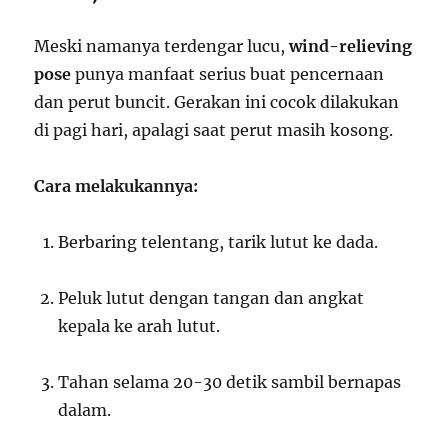
Meski namanya terdengar lucu,
wind-relieving
pose
punya manfaat serius buat pencernaan
dan perut buncit. Gerakan ini cocok dilakukan
di pagi hari, apalagi saat perut masih kosong.
Cara melakukannya:
Berbaring telentang, tarik lutut ke dada.
Peluk lutut dengan tangan dan angkat
kepala ke arah lutut.
Tahan selama 20-30 detik sambil bernapas
dalam.