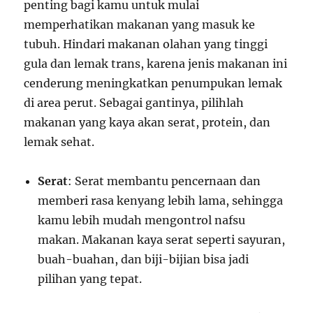
penting bagi kamu untuk mulai
memperhatikan makanan yang masuk ke
tubuh. Hindari makanan olahan yang tinggi
gula dan lemak trans, karena jenis makanan ini
cenderung meningkatkan penumpukan lemak
di area perut. Sebagai gantinya, pilihlah
makanan yang kaya akan serat, protein, dan
lemak sehat.
Serat
: Serat membantu pencernaan dan
memberi rasa kenyang lebih lama, sehingga
kamu lebih mudah mengontrol nafsu
makan. Makanan kaya serat seperti sayuran,
buah-buahan, dan biji-bijian bisa jadi
pilihan yang tepat.