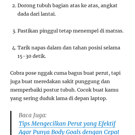
Dorong tubuh bagian atas ke atas, angkat
dada dari lantai.
Pastikan pinggul tetap menempel di matras.
Tarik napas dalam dan tahan posisi selama
15-30 detik.
Cobra pose nggak cuma bagus buat perut, tapi
juga buat meredakan sakit punggung dan
memperbaiki postur tubuh. Cocok buat kamu
yang sering duduk lama di depan laptop.
Baca Juga:
Tips Mengecilkan Perut yang Efektif
Agar Punya Body Goals dengan Cepat