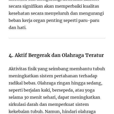
secara signifikan akan memperbaiki kualitas
kesehatan secara menyeluruh dan mengurangi
beban kerja organ penting seperti paru-paru
dan hati.
4.
Aktif Bergerak dan Olahraga Teratur
Aktivitas fisik yang seimbang membantu tubuh
meningkatkan sistem pertahanan terhadap
radikal bebas. Olahraga ringan hingga sedang,
seperti berjalan kaki, bersepeda, atau yoga
selama 30 menit sehari, dapat meningkatkan
sirkulasi darah dan memperkuat sistem
kekebalan tubuh. Namun, hindari olahraga