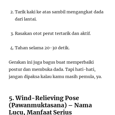
Tarik kaki ke atas sambil mengangkat dada
dari lantai.
Rasakan otot perut tertarik dan aktif.
Tahan selama 20-30 detik.
Gerakan ini juga bagus buat memperbaiki
postur dan membuka dada. Tapi hati-hati,
jangan dipaksa kalau kamu masih pemula, ya.
5. Wind-Relieving Pose
(Pawanmuktasana) – Nama
Lucu, Manfaat Serius