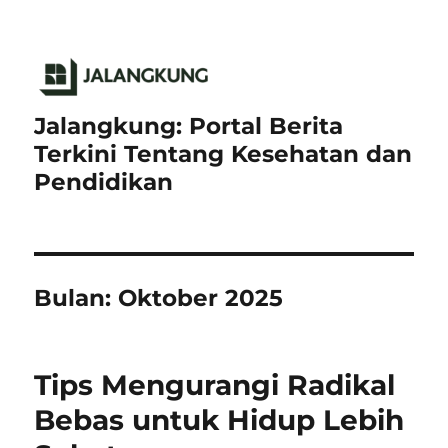
Jalangkung: Portal Berita
Terkini Tentang Kesehatan dan
Pendidikan
Bulan:
Oktober 2025
Tips Mengurangi Radikal
Bebas untuk Hidup Lebih