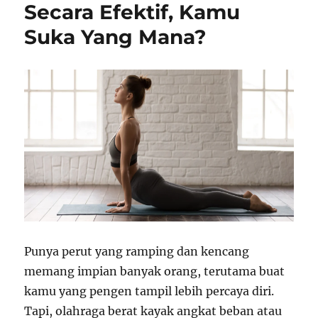
Secara Efektif, Kamu
Suka Yang Mana?
Punya perut yang ramping dan kencang
memang impian banyak orang, terutama buat
kamu yang pengen tampil lebih percaya diri.
Tapi, olahraga berat kayak angkat beban atau