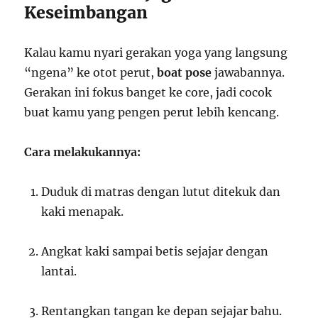
Keseimbangan
Kalau kamu nyari gerakan yoga yang langsung
“ngena” ke otot perut,
boat pose
jawabannya.
Gerakan ini fokus banget ke core, jadi cocok
buat kamu yang pengen perut lebih kencang.
Cara melakukannya:
Duduk di matras dengan lutut ditekuk dan
kaki menapak.
Angkat kaki sampai betis sejajar dengan
lantai.
Rentangkan tangan ke depan sejajar bahu.