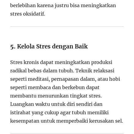
berlebihan karena justru bisa meningkatkan
stres oksidatif.
5.
Kelola Stres dengan Baik
Stres kronis dapat meningkatkan produksi
radikal bebas dalam tubuh. Teknik relaksasi
seperti meditasi, pernapasan dalam, atau hobi
seperti membaca dan berkebun dapat
membantu menurunkan tingkat stres.
Luangkan waktu untuk diri sendiri dan
istirahat yang cukup agar tubuh memiliki
kesempatan untuk memperbaiki kerusakan sel.