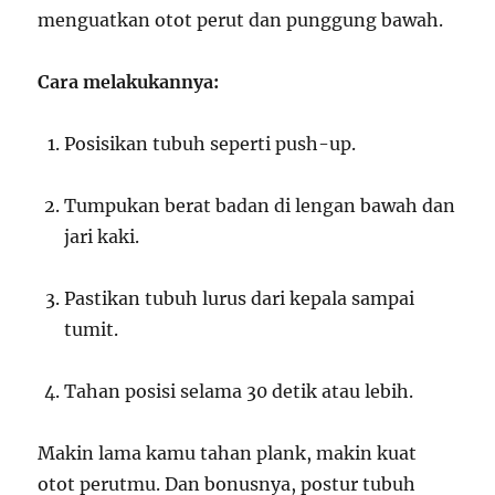
menguatkan otot perut dan punggung bawah.
Cara melakukannya:
Posisikan tubuh seperti push-up.
Tumpukan berat badan di lengan bawah dan
jari kaki.
Pastikan tubuh lurus dari kepala sampai
tumit.
Tahan posisi selama 30 detik atau lebih.
Makin lama kamu tahan plank, makin kuat
otot perutmu. Dan bonusnya, postur tubuh