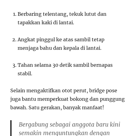
Berbaring telentang, tekuk lutut dan
tapakkan kaki di lantai.
Angkat pinggul ke atas sambil tetap
menjaga bahu dan kepala di lantai.
Tahan selama 30 detik sambil bernapas
stabil.
Selain mengaktifkan otot perut, bridge pose
juga bantu memperkuat bokong dan punggung
bawah. Satu gerakan, banyak manfaat!
Bergabung sebagai anggota baru kini
semakin menguntungkan dengan