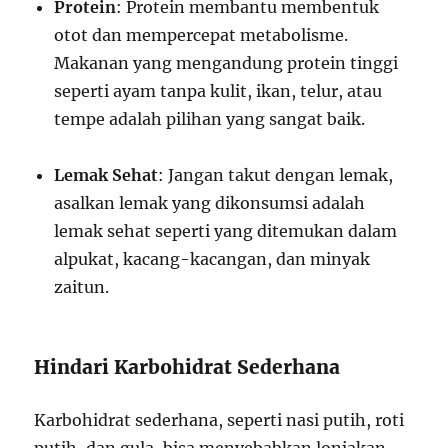
Protein
: Protein membantu membentuk
otot dan mempercepat metabolisme.
Makanan yang mengandung protein tinggi
seperti ayam tanpa kulit, ikan, telur, atau
tempe adalah pilihan yang sangat baik.
Lemak Sehat
: Jangan takut dengan lemak,
asalkan lemak yang dikonsumsi adalah
lemak sehat seperti yang ditemukan dalam
alpukat, kacang-kacangan, dan minyak
zaitun.
Hindari Karbohidrat Sederhana
Karbohidrat sederhana, seperti nasi putih, roti
putih, dan gula, bisa menyebabkan lonjakan