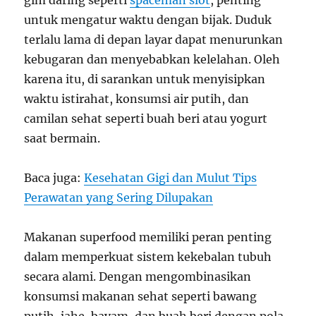
gim daring seperti
spaceman slot
, penting
untuk mengatur waktu dengan bijak. Duduk
terlalu lama di depan layar dapat menurunkan
kebugaran dan menyebabkan kelelahan. Oleh
karena itu, di sarankan untuk menyisipkan
waktu istirahat, konsumsi air putih, dan
camilan sehat seperti buah beri atau yogurt
saat bermain.
Baca juga:
Kesehatan Gigi dan Mulut Tips
Perawatan yang Sering Dilupakan
Makanan superfood memiliki peran penting
dalam memperkuat sistem kekebalan tubuh
secara alami. Dengan mengombinasikan
konsumsi makanan sehat seperti bawang