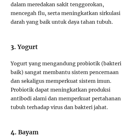
dalam meredakan sakit tenggorokan,
mencegah flu, serta meningkatkan sirkulasi
darah yang baik untuk daya tahan tubuh.
3.
Yogurt
Yogurt yang mengandung probiotik (bakteri
baik) sangat membantu sistem pencernaan
dan sekaligus memperkuat sistem imun.
Probiotik dapat meningkatkan produksi
antibodi alami dan memperkuat pertahanan
tubuh terhadap virus dan bakteri jahat.
4.
Bayam