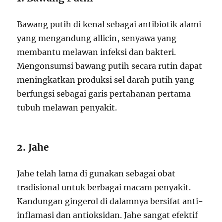
Bawang putih di kenal sebagai antibiotik alami
yang mengandung allicin, senyawa yang
membantu melawan infeksi dan bakteri.
Mengonsumsi bawang putih secara rutin dapat
meningkatkan produksi sel darah putih yang
berfungsi sebagai garis pertahanan pertama
tubuh melawan penyakit.
2.
Jahe
Jahe telah lama di gunakan sebagai obat
tradisional untuk berbagai macam penyakit.
Kandungan gingerol di dalamnya bersifat anti-
inflamasi dan antioksidan. Jahe sangat efektif