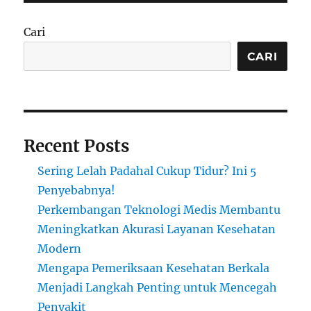
Cari
CARI
Recent Posts
Sering Lelah Padahal Cukup Tidur? Ini 5
Penyebabnya!
Perkembangan Teknologi Medis Membantu
Meningkatkan Akurasi Layanan Kesehatan
Modern
Mengapa Pemeriksaan Kesehatan Berkala
Menjadi Langkah Penting untuk Mencegah
Penyakit