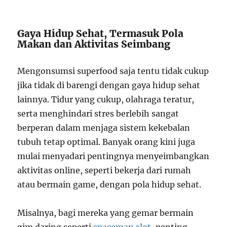
Gaya Hidup Sehat, Termasuk Pola
Makan dan Aktivitas Seimbang
Mengonsumsi superfood saja tentu tidak cukup
jika tidak di barengi dengan gaya hidup sehat
lainnya. Tidur yang cukup, olahraga teratur,
serta menghindari stres berlebih sangat
berperan dalam menjaga sistem kekebalan
tubuh tetap optimal. Banyak orang kini juga
mulai menyadari pentingnya menyeimbangkan
aktivitas online, seperti bekerja dari rumah
atau bermain game, dengan pola hidup sehat.
Misalnya, bagi mereka yang gemar bermain