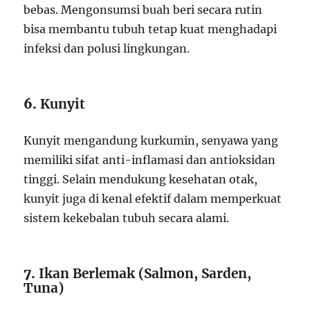
bebas. Mengonsumsi buah beri secara rutin
bisa membantu tubuh tetap kuat menghadapi
infeksi dan polusi lingkungan.
6.
Kunyit
Kunyit mengandung kurkumin, senyawa yang
memiliki sifat anti-inflamasi dan antioksidan
tinggi. Selain mendukung kesehatan otak,
kunyit juga di kenal efektif dalam memperkuat
sistem kekebalan tubuh secara alami.
7.
Ikan Berlemak (Salmon, Sarden,
Tuna)