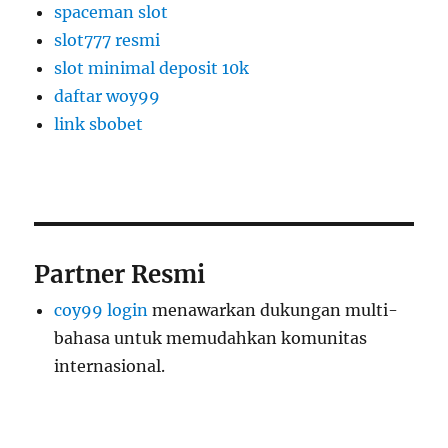
spaceman slot
slot777 resmi
slot minimal deposit 10k
daftar woy99
link sbobet
Partner Resmi
coy99 login
menawarkan dukungan multi-
bahasa untuk memudahkan komunitas
internasional.