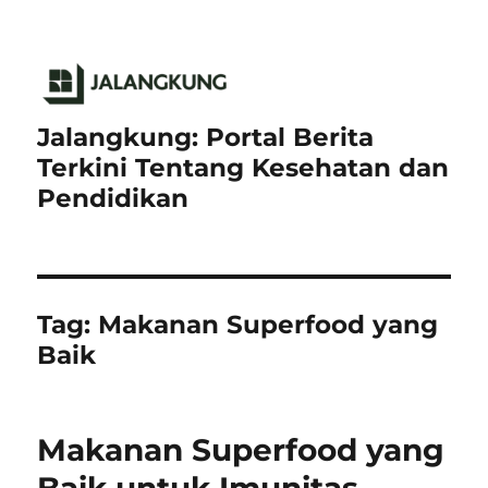
Jalangkung: Portal Berita
Terkini Tentang Kesehatan dan
Pendidikan
Tag:
Makanan Superfood yang
Baik
Makanan Superfood yang