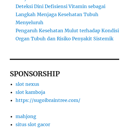
Deteksi Dini Defisiensi Vitamin sebagai
Langkah Menjaga Kesehatan Tubuh
Menyeluruh
Pengaruh Kesehatan Mulut terhadap Kondisi
Organ Tubuh dan Risiko Penyakit Sistemik
SPONSORSHIP
slot nexus
slot kamboja
https://sugoibraintree.com/
mahjong
situs slot gacor