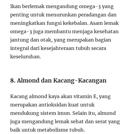
Ikan berlemak mengandung omega-3 yang
penting untuk menurunkan peradangan dan
meningkatkan fungsi kekebalan. Asam lemak
omega-3 juga membantu menjaga kesehatan
jantung dan otak, yang merupakan bagian
integral dari kesejahteraan tubuh secara
keseluruhan.
8.
Almond dan Kacang-Kacangan
Kacang almond kaya akan vitamin E, yang
merupakan antioksidan kuat untuk
mendukung sistem imun. Selain itu, almond
juga mengandung lemak sehat dan serat yang
baik untuk metabolisme tubuh.