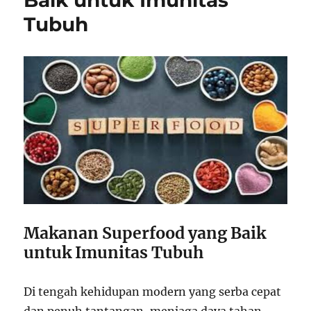
Baik untuk Imunitas
Tubuh
Makanan Superfood yang Baik
untuk Imunitas Tubuh
Di tengah kehidupan modern yang serba cepat