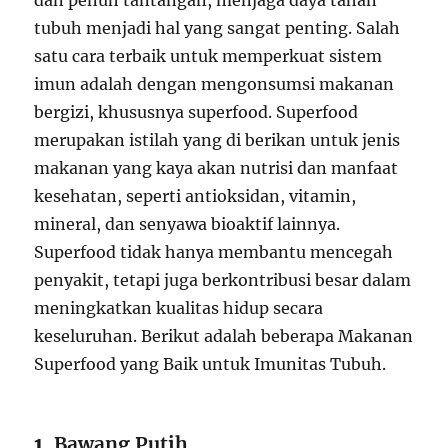
dan penuh tantangan, menjaga daya tahan
tubuh menjadi hal yang sangat penting. Salah
satu cara terbaik untuk memperkuat sistem
imun adalah dengan mengonsumsi makanan
bergizi, khususnya superfood. Superfood
merupakan istilah yang di berikan untuk jenis
makanan yang kaya akan nutrisi dan manfaat
kesehatan, seperti antioksidan, vitamin,
mineral, dan senyawa bioaktif lainnya.
Superfood tidak hanya membantu mencegah
penyakit, tetapi juga berkontribusi besar dalam
meningkatkan kualitas hidup secara
keseluruhan. Berikut adalah beberapa Makanan
Superfood yang Baik untuk Imunitas Tubuh.
1.
Bawang Putih