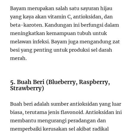
Bayam merupakan salah satu sayuran hijau
yang kaya akan vitamin C, antioksidan, dan
beta-karoten. Kandungan ini berfungsi dalam
meningkatkan kemampuan tubuh untuk
melawan infeksi. Bayam juga mengandung zat
besi yang penting untuk produksi sel darah
merah.
5.
Buah Beri (Blueberry, Raspberry,
Strawberry)
Buah beri adalah sumber antioksidan yang luar
biasa, terutama jenis flavonoid. Antioksidan ini
membantu mengurangi peradangan dan
memperbaiki kerusakan sel akibat radikal