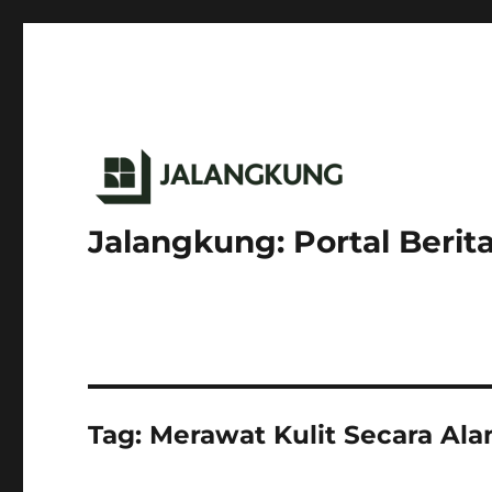
Jalangkung: Portal Berit
Tag:
Merawat Kulit Secara Ala