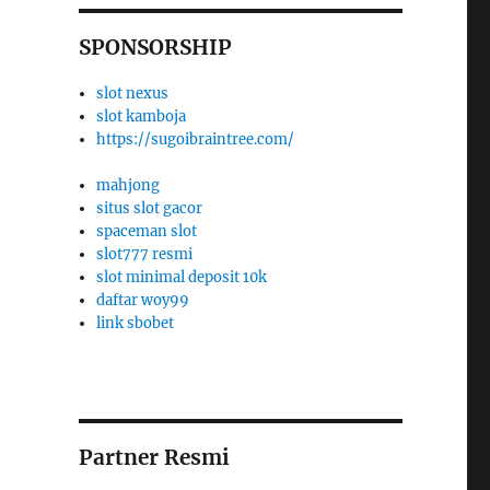
SPONSORSHIP
slot nexus
slot kamboja
https://sugoibraintree.com/
mahjong
situs slot gacor
spaceman slot
slot777 resmi
slot minimal deposit 10k
daftar woy99
link sbobet
Partner Resmi