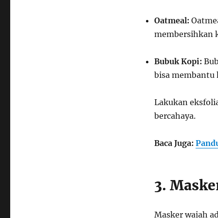
Oatmeal:
Oatmeal
membersihkan ku
Bubuk Kopi:
Bub
bisa membantu ku
Lakukan eksfolia
bercahaya.
Baca Juga:
Pandu
3. Maske
Masker wajah ad