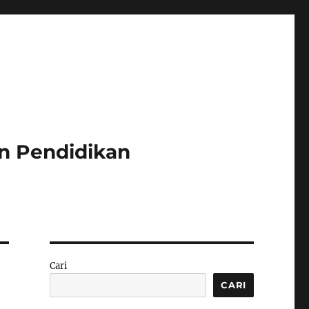
an Pendidikan
Cari
CARI