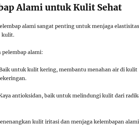
bap Alami untuk Kulit Sehat
embap alami sangat penting untuk menjaga elastisita
kulit.
n pelembap alami:
Baik untuk kulit kering, membantu menahan air di kulit
ekeringan.
aya antioksidan, baik untuk melindungi kulit dari radik
nenangkan kulit iritasi dan menjaga kelembapan alami