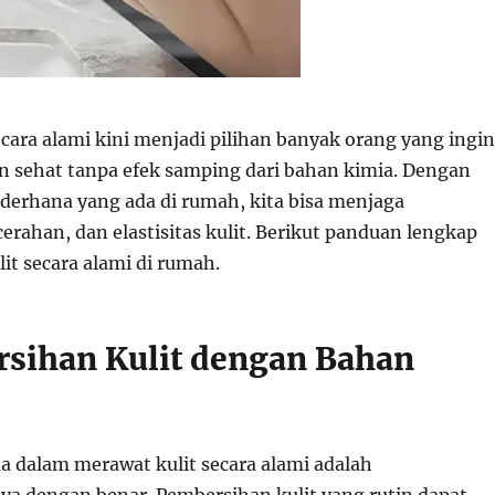
cara alami kini menjadi pilihan banyak orang yang ingin
an sehat tanpa efek samping dari bahan kimia. Dengan
erhana yang ada di rumah, kita bisa menjaga
rahan, dan elastisitas kulit. Berikut panduan lengkap
it secara alami di rumah.
rsihan Kulit dengan Bahan
 dalam merawat kulit secara alami adalah