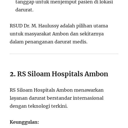
tanggap untuk menjemput pasien di lokasi
darurat.
RSUD Dr. M. Haulussy adalah pilihan utama
untuk masyarakat Ambon dan sekitarnya
dalam penanganan darurat medis.
2.
RS Siloam Hospitals Ambon
RS Siloam Hospitals Ambon menawarkan
layanan darurat berstandar internasional
dengan teknologi terkini.
Keunggulan: