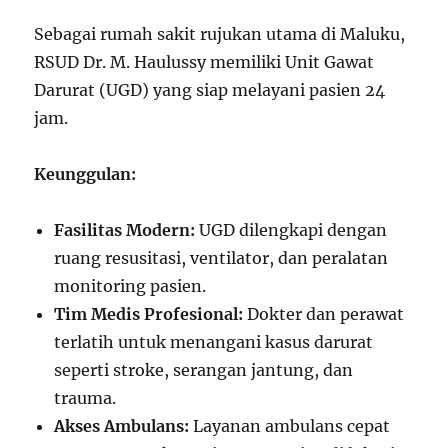
Sebagai rumah sakit rujukan utama di Maluku,
RSUD Dr. M. Haulussy memiliki Unit Gawat
Darurat (UGD) yang siap melayani pasien 24
jam.
Keunggulan:
Fasilitas Modern:
UGD dilengkapi dengan
ruang resusitasi, ventilator, dan peralatan
monitoring pasien.
Tim Medis Profesional:
Dokter dan perawat
terlatih untuk menangani kasus darurat
seperti stroke, serangan jantung, dan
trauma.
Akses Ambulans:
Layanan ambulans cepat