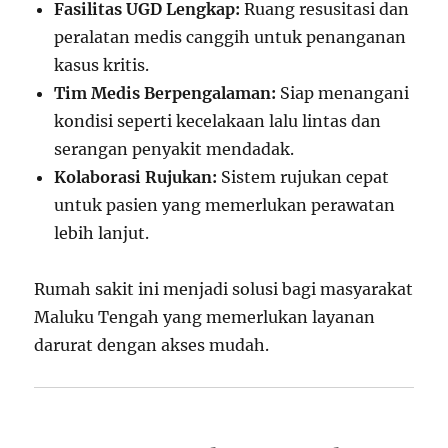
Fasilitas UGD Lengkap:
Ruang resusitasi dan
peralatan medis canggih untuk penanganan
kasus kritis.
Tim Medis Berpengalaman:
Siap menangani
kondisi seperti kecelakaan lalu lintas dan
serangan penyakit mendadak.
Kolaborasi Rujukan:
Sistem rujukan cepat
untuk pasien yang memerlukan perawatan
lebih lanjut.
Rumah sakit ini menjadi solusi bagi masyarakat
Maluku Tengah yang memerlukan layanan
darurat dengan akses mudah.