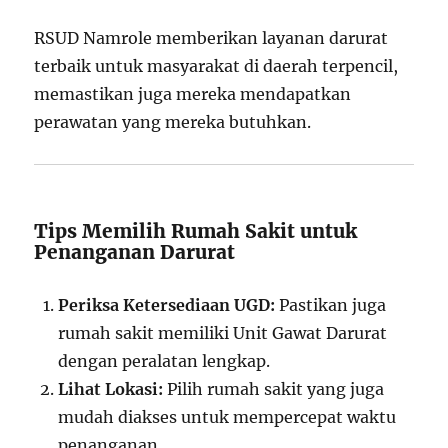
RSUD Namrole memberikan layanan darurat
terbaik untuk masyarakat di daerah terpencil,
memastikan juga mereka mendapatkan
perawatan yang mereka butuhkan.
Tips Memilih Rumah Sakit untuk
Penanganan Darurat
Periksa Ketersediaan UGD:
Pastikan juga
rumah sakit memiliki Unit Gawat Darurat
dengan peralatan lengkap.
Lihat Lokasi:
Pilih rumah sakit yang juga
mudah diakses untuk mempercepat waktu
penanganan.