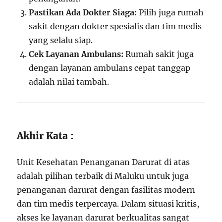
Pastikan Ada Dokter Siaga:
Pilih juga rumah
sakit dengan dokter spesialis dan tim medis
yang selalu siap.
Cek Layanan Ambulans:
Rumah sakit juga
dengan layanan ambulans cepat tanggap
adalah nilai tambah.
Akhir Kata :
Unit Kesehatan Penanganan Darurat di atas
adalah pilihan terbaik di Maluku untuk juga
penanganan darurat dengan fasilitas modern
dan tim medis terpercaya. Dalam situasi kritis,
akses ke layanan darurat berkualitas sangat