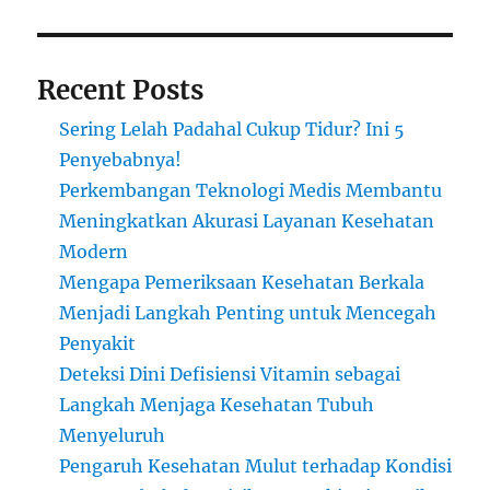
Recent Posts
Sering Lelah Padahal Cukup Tidur? Ini 5
Penyebabnya!
Perkembangan Teknologi Medis Membantu
Meningkatkan Akurasi Layanan Kesehatan
Modern
Mengapa Pemeriksaan Kesehatan Berkala
Menjadi Langkah Penting untuk Mencegah
Penyakit
Deteksi Dini Defisiensi Vitamin sebagai
Langkah Menjaga Kesehatan Tubuh
Menyeluruh
Pengaruh Kesehatan Mulut terhadap Kondisi