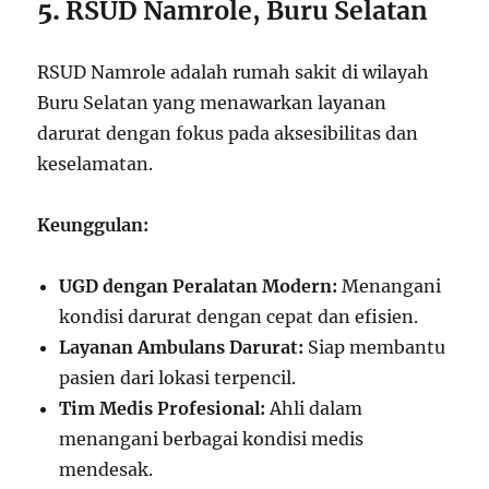
5.
RSUD Namrole, Buru Selatan
RSUD Namrole adalah rumah sakit di wilayah
Buru Selatan yang menawarkan layanan
darurat dengan fokus pada aksesibilitas dan
keselamatan.
Keunggulan:
UGD dengan Peralatan Modern:
Menangani
kondisi darurat dengan cepat dan efisien.
Layanan Ambulans Darurat:
Siap membantu
pasien dari lokasi terpencil.
Tim Medis Profesional:
Ahli dalam
menangani berbagai kondisi medis
mendesak.