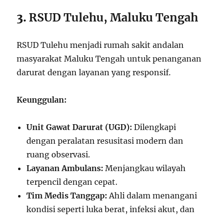
3.
RSUD Tulehu, Maluku Tengah
RSUD Tulehu menjadi rumah sakit andalan
masyarakat Maluku Tengah untuk penanganan
darurat dengan layanan yang responsif.
Keunggulan:
Unit Gawat Darurat (UGD):
Dilengkapi
dengan peralatan resusitasi modern dan
ruang observasi.
Layanan Ambulans:
Menjangkau wilayah
terpencil dengan cepat.
Tim Medis Tanggap:
Ahli dalam menangani
kondisi seperti luka berat, infeksi akut, dan