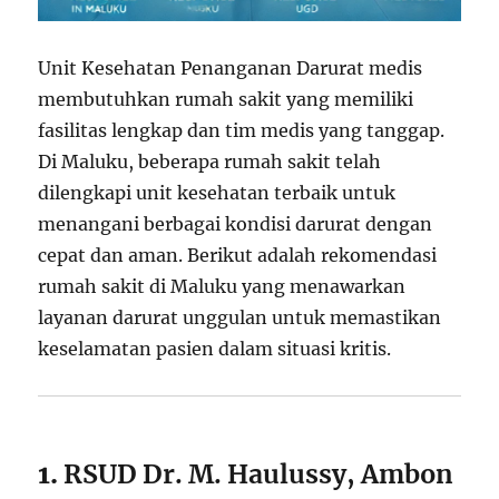
Unit Kesehatan Penanganan Darurat medis
membutuhkan rumah sakit yang memiliki
fasilitas lengkap dan tim medis yang tanggap.
Di Maluku, beberapa rumah sakit telah
dilengkapi unit kesehatan terbaik untuk
menangani berbagai kondisi darurat dengan
cepat dan aman. Berikut adalah rekomendasi
rumah sakit di Maluku yang menawarkan
layanan darurat unggulan untuk memastikan
keselamatan pasien dalam situasi kritis.
1.
RSUD Dr. M. Haulussy, Ambon