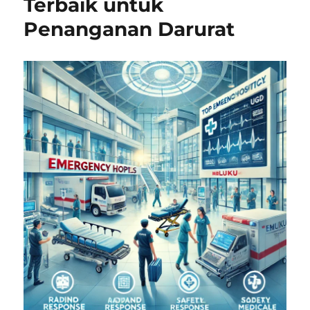
Terbaik untuk
Penanganan Darurat