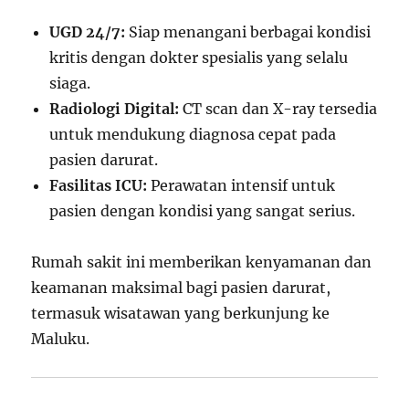
UGD 24/7:
Siap menangani berbagai kondisi
kritis dengan dokter spesialis yang selalu
siaga.
Radiologi Digital:
CT scan dan X-ray tersedia
untuk mendukung diagnosa cepat pada
pasien darurat.
Fasilitas ICU:
Perawatan intensif untuk
pasien dengan kondisi yang sangat serius.
Rumah sakit ini memberikan kenyamanan dan
keamanan maksimal bagi pasien darurat,
termasuk wisatawan yang berkunjung ke
Maluku.