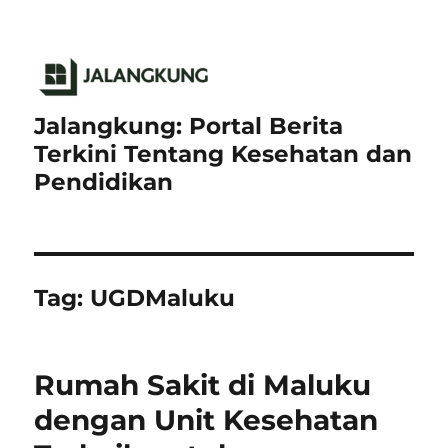
Jalangkung: Portal Berita
Terkini Tentang Kesehatan dan
Pendidikan
Tag:
UGDMaluku
Rumah Sakit di Maluku
dengan Unit Kesehatan