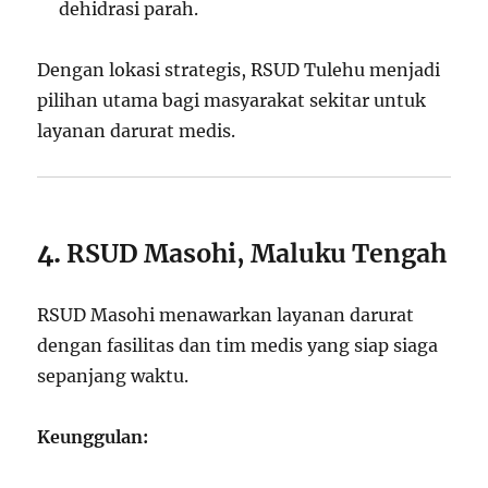
dehidrasi parah.
Dengan lokasi strategis, RSUD Tulehu menjadi
pilihan utama bagi masyarakat sekitar untuk
layanan darurat medis.
4.
RSUD Masohi, Maluku Tengah
RSUD Masohi menawarkan layanan darurat
dengan fasilitas dan tim medis yang siap siaga
sepanjang waktu.
Keunggulan: