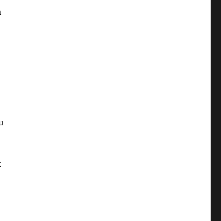
n
u
k