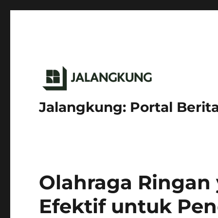
Jalangkung: Portal Berit
Olahraga Ringan
Efektif untuk Pe