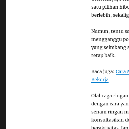
satu pilihan hi
berlebih, sekal
Namun, tentu saj
mengganggu pola
yang seimbang 
tetap baik.
Baca juga:
Cara 
Bekerja
Olahraga ringan
dengan cara yang
senam ringan mer
konsultasikan 
beraktivitas. J