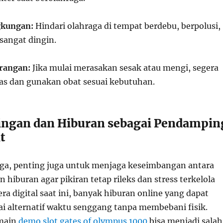
gkungan:
Hindari olahraga di tempat berdebu, berpolusi,
sangat dingin.
rangan:
Jika mulai merasakan sesak atau mengi, segera
tas dan gunakan obat sesuai kebutuhan.
Ringan dan Hiburan sebagai Pendampin
t
aga, penting juga untuk menjaga keseimbangan antara
an hiburan agar pikiran tetap rileks dan stress terkelola
era digital saat ini, banyak hiburan online yang dapat
ai alternatif waktu senggang tanpa membebani fisik.
main
demo slot gates of olympus 1000
bisa menjadi salah