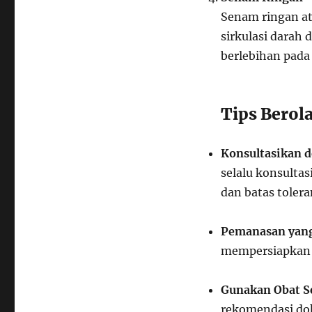
Senam ringan at
sirkulasi dara
berlebihan pada
Tips Berol
Konsultasikan 
selalu konsulta
dan batas tolera
Pemanasan yang
mempersiapkan 
Gunakan Obat Se
rekomendasi dok