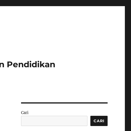
an Pendidikan
Cari
CARI