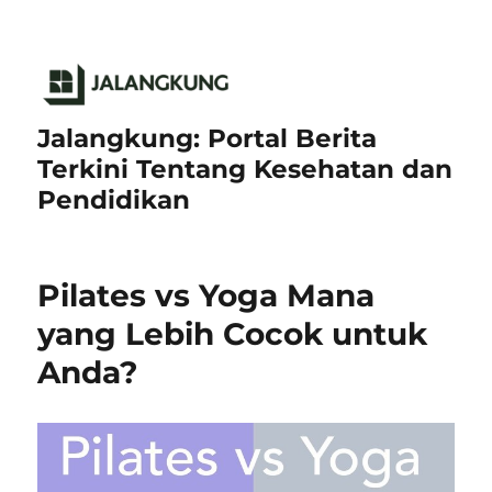
Jalangkung: Portal Berita
Terkini Tentang Kesehatan dan
Pendidikan
Pilates vs Yoga Mana
yang Lebih Cocok untuk
Anda?