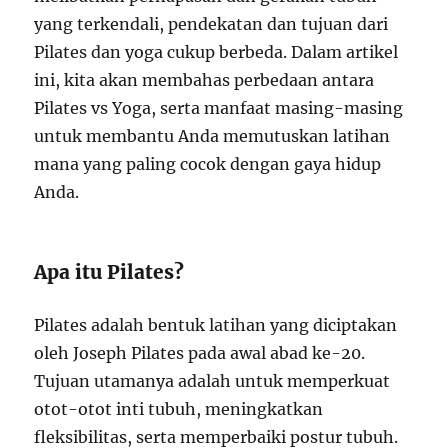
yang terkendali, pendekatan dan tujuan dari
Pilates dan yoga cukup berbeda. Dalam artikel
ini, kita akan membahas perbedaan antara
Pilates vs Yoga, serta manfaat masing-masing
untuk membantu Anda memutuskan latihan
mana yang paling cocok dengan gaya hidup
Anda.
Apa itu Pilates?
Pilates adalah bentuk latihan yang diciptakan
oleh Joseph Pilates pada awal abad ke-20.
Tujuan utamanya adalah untuk memperkuat
otot-otot inti tubuh, meningkatkan
fleksibilitas, serta memperbaiki postur tubuh.