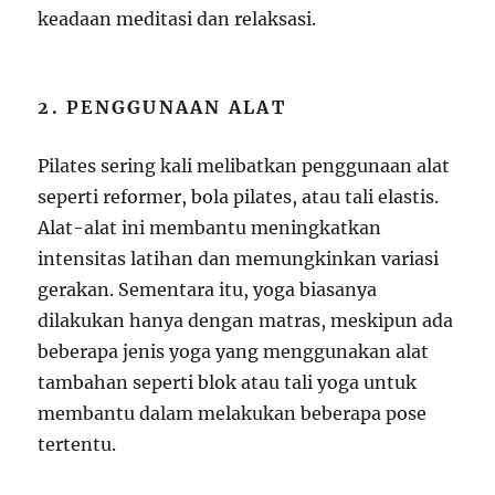
keadaan meditasi dan relaksasi.
2. PENGGUNAAN ALAT
Pilates sering kali melibatkan penggunaan alat
seperti reformer, bola pilates, atau tali elastis.
Alat-alat ini membantu meningkatkan
intensitas latihan dan memungkinkan variasi
gerakan. Sementara itu, yoga biasanya
dilakukan hanya dengan matras, meskipun ada
beberapa jenis yoga yang menggunakan alat
tambahan seperti blok atau tali yoga untuk
membantu dalam melakukan beberapa pose
tertentu.