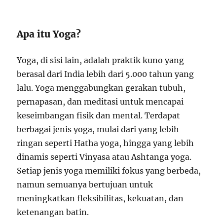
Apa itu Yoga?
Yoga, di sisi lain, adalah praktik kuno yang
berasal dari India lebih dari 5.000 tahun yang
lalu. Yoga menggabungkan gerakan tubuh,
pernapasan, dan meditasi untuk mencapai
keseimbangan fisik dan mental. Terdapat
berbagai jenis yoga, mulai dari yang lebih
ringan seperti Hatha yoga, hingga yang lebih
dinamis seperti Vinyasa atau Ashtanga yoga.
Setiap jenis yoga memiliki fokus yang berbeda,
namun semuanya bertujuan untuk
meningkatkan fleksibilitas, kekuatan, dan
ketenangan batin.