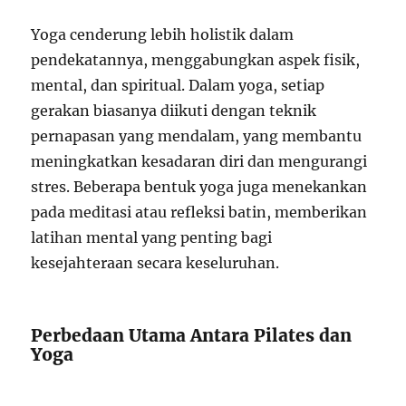
Yoga cenderung lebih holistik dalam
pendekatannya, menggabungkan aspek fisik,
mental, dan spiritual. Dalam yoga, setiap
gerakan biasanya diikuti dengan teknik
pernapasan yang mendalam, yang membantu
meningkatkan kesadaran diri dan mengurangi
stres. Beberapa bentuk yoga juga menekankan
pada meditasi atau refleksi batin, memberikan
latihan mental yang penting bagi
kesejahteraan secara keseluruhan.
Perbedaan Utama Antara Pilates dan
Yoga