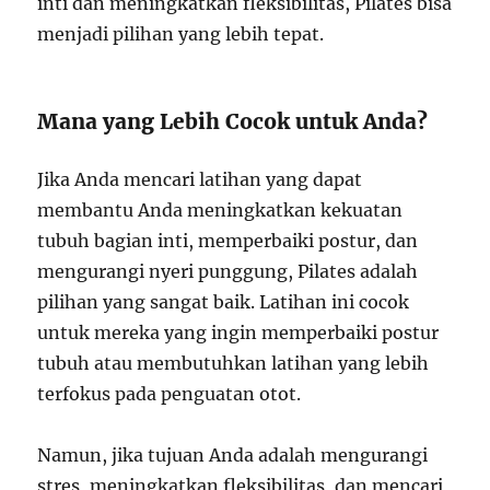
inti dan meningkatkan fleksibilitas, Pilates bisa
menjadi pilihan yang lebih tepat.
Mana yang Lebih Cocok untuk Anda?
Jika Anda mencari latihan yang dapat
membantu Anda meningkatkan kekuatan
tubuh bagian inti, memperbaiki postur, dan
mengurangi nyeri punggung, Pilates adalah
pilihan yang sangat baik. Latihan ini cocok
untuk mereka yang ingin memperbaiki postur
tubuh atau membutuhkan latihan yang lebih
terfokus pada penguatan otot.
Namun, jika tujuan Anda adalah mengurangi
stres, meningkatkan fleksibilitas, dan mencari