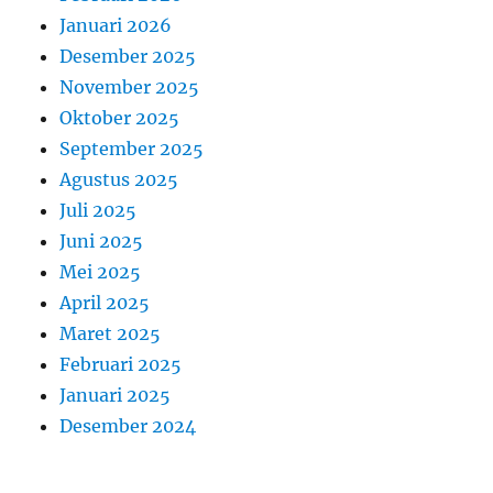
Januari 2026
Desember 2025
November 2025
Oktober 2025
September 2025
Agustus 2025
Juli 2025
Juni 2025
Mei 2025
April 2025
Maret 2025
Februari 2025
Januari 2025
Desember 2024