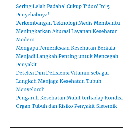
Sering Lelah Padahal Cukup Tidur? Ini 5
Penyebabnya!
Perkembangan Teknologi Medis Membantu
Meningkatkan Akurasi Layanan Kesehatan
Modern
Mengapa Pemeriksaan Kesehatan Berkala
Menjadi Langkah Penting untuk Mencegah
Penyakit
Deteksi Dini Defisiensi Vitamin sebagai
Langkah Menjaga Kesehatan Tubuh
Menyeluruh
Pengaruh Kesehatan Mulut terhadap Kondisi
Organ Tubuh dan Risiko Penyakit Sistemik