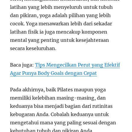
latihan yang lebih menyeluruh untuk tubuh
dan pikiran, yoga adalah pilihan yang lebih
cocok. Yoga menawarkan lebih dari sekadar
latihan fisik ia juga mencakup komponen
mental yang penting untuk kesejahteraan
secara keseluruhan.
Baca juga:
Tips Mengecilkan Perut yang Efektif
Agar Punya Body Goals dengan Cepat
Pada akhirnya, baik Pilates maupun yoga
memiliki kelebihan masing-masing, dan
keduanya bisa menjadi bagian dari rutinitas
kebugaran Anda. Cobalah keduanya untuk
mengetahui mana yang paling sesuai dengan
kebutuhan tubuh dan pikiran Anda.