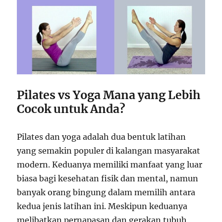
Pilates vs Yoga Mana yang Lebih
Cocok untuk Anda?
Pilates dan yoga adalah dua bentuk latihan
yang semakin populer di kalangan masyarakat
modern. Keduanya memiliki manfaat yang luar
biasa bagi kesehatan fisik dan mental, namun
banyak orang bingung dalam memilih antara
kedua jenis latihan ini. Meskipun keduanya
melibatkan pernapasan dan gerakan tubuh