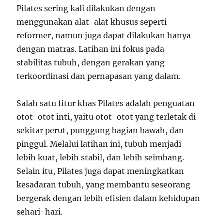
Pilates sering kali dilakukan dengan
menggunakan alat-alat khusus seperti
reformer, namun juga dapat dilakukan hanya
dengan matras. Latihan ini fokus pada
stabilitas tubuh, dengan gerakan yang
terkoordinasi dan pernapasan yang dalam.
Salah satu fitur khas Pilates adalah penguatan
otot-otot inti, yaitu otot-otot yang terletak di
sekitar perut, punggung bagian bawah, dan
pinggul. Melalui latihan ini, tubuh menjadi
lebih kuat, lebih stabil, dan lebih seimbang.
Selain itu, Pilates juga dapat meningkatkan
kesadaran tubuh, yang membantu seseorang
bergerak dengan lebih efisien dalam kehidupan
sehari-hari.