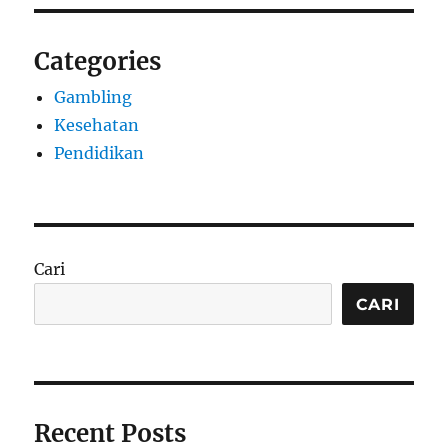
Categories
Gambling
Kesehatan
Pendidikan
Cari
CARI
Recent Posts