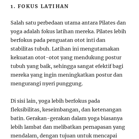
1. FOKUS LATIHAN
Salah satu perbedaan utama antara Pilates dan
yoga adalah fokus latihan mereka. Pilates lebih
berfokus pada penguatan otot inti dan
stabilitas tubuh. Latihan ini mengutamakan
kekuatan otot-otot yang mendukung postur
tubuh yang baik, sehingga sangat efektif bagi
mereka yang ingin meningkatkan postur dan
mengurangi nyeri punggung.
Di sisi lain, yoga lebih berfokus pada
fleksibilitas, keseimbangan, dan ketenangan
batin. Gerakan-gerakan dalam yoga biasanya
lebih lambat dan melibatkan pernapasan yang
mendalam, dengan tujuan untuk mencapai