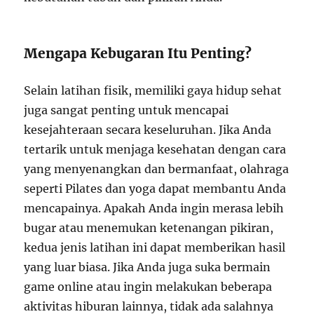
Mengapa Kebugaran Itu Penting?
Selain latihan fisik, memiliki gaya hidup sehat
juga sangat penting untuk mencapai
kesejahteraan secara keseluruhan. Jika Anda
tertarik untuk menjaga kesehatan dengan cara
yang menyenangkan dan bermanfaat, olahraga
seperti Pilates dan yoga dapat membantu Anda
mencapainya. Apakah Anda ingin merasa lebih
bugar atau menemukan ketenangan pikiran,
kedua jenis latihan ini dapat memberikan hasil
yang luar biasa. Jika Anda juga suka bermain
game online atau ingin melakukan beberapa
aktivitas hiburan lainnya, tidak ada salahnya