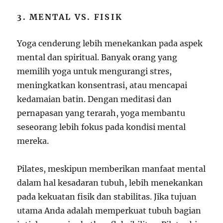
3. MENTAL VS. FISIK
Yoga cenderung lebih menekankan pada aspek
mental dan spiritual. Banyak orang yang
memilih yoga untuk mengurangi stres,
meningkatkan konsentrasi, atau mencapai
kedamaian batin. Dengan meditasi dan
pernapasan yang terarah, yoga membantu
seseorang lebih fokus pada kondisi mental
mereka.
Pilates, meskipun memberikan manfaat mental
dalam hal kesadaran tubuh, lebih menekankan
pada kekuatan fisik dan stabilitas. Jika tujuan
utama Anda adalah memperkuat tubuh bagian