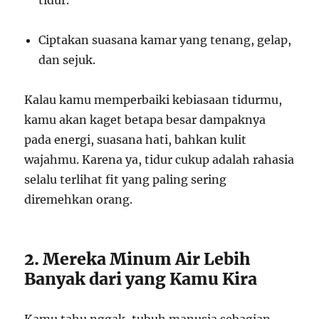
tidur.
Ciptakan suasana kamar yang tenang, gelap,
dan sejuk.
Kalau kamu memperbaiki kebiasaan tidurmu,
kamu akan kaget betapa besar dampaknya
pada energi, suasana hati, bahkan kulit
wajahmu. Karena ya, tidur cukup adalah rahasia
selalu terlihat fit yang paling sering
diremehkan orang.
2. Mereka Minum Air Lebih
Banyak dari yang Kamu Kira