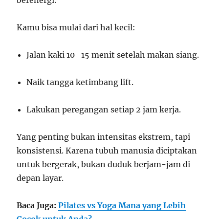
berenergi.
Kamu bisa mulai dari hal kecil:
Jalan kaki 10–15 menit setelah makan siang.
Naik tangga ketimbang lift.
Lakukan peregangan setiap 2 jam kerja.
Yang penting bukan intensitas ekstrem, tapi
konsistensi. Karena tubuh manusia diciptakan
untuk bergerak, bukan duduk berjam-jam di
depan layar.
Baca Juga:
Pilates vs Yoga Mana yang Lebih