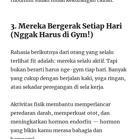
tubuhmu sudah mulai kekurangan cairan.
3. Mereka Bergerak Setiap Hari
(Nggak Harus di Gym!)
Rahasia berikutnya dari orang yang selalu
terlihat fit adalah: mereka selalu aktif. Tapi
bukan berarti harus nge-gym tiap hari. Banyak
yang cukup dengan berjalan kaki, yoga ringan,
atau sekadar peregangan di sela kerja.
Aktivitas fisik membantu memperlancar
peredaran darah, memperkuat otot, dan
meningkatkan hormon endorfin — hormon
yang bikin kamu merasa bahagia dan