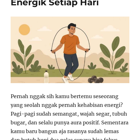
Energik Setiap Hari
Pernah nggak sih kamu bertemu seseorang
yang seolah nggak pernah kehabisan energi?
Pagi-pagi sudah semangat, wajah segar, tubuh
bugar, dan selalu punya aura positif. Sementara
kamu baru bangun aja rasanya sudah lemas