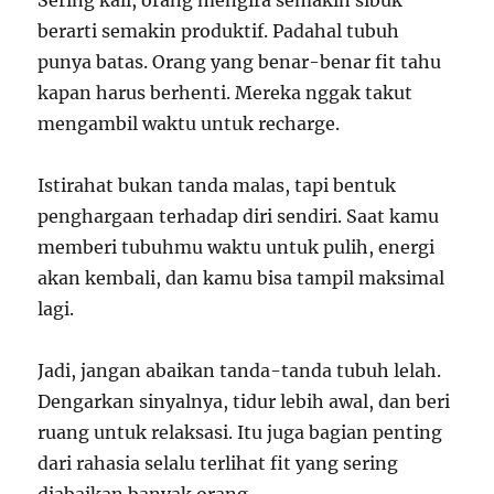
Sering kali, orang mengira semakin sibuk
berarti semakin produktif. Padahal tubuh
punya batas. Orang yang benar-benar fit tahu
kapan harus berhenti. Mereka nggak takut
mengambil waktu untuk recharge.
Istirahat bukan tanda malas, tapi bentuk
penghargaan terhadap diri sendiri. Saat kamu
memberi tubuhmu waktu untuk pulih, energi
akan kembali, dan kamu bisa tampil maksimal
lagi.
Jadi, jangan abaikan tanda-tanda tubuh lelah.
Dengarkan sinyalnya, tidur lebih awal, dan beri
ruang untuk relaksasi. Itu juga bagian penting
dari rahasia selalu terlihat fit yang sering