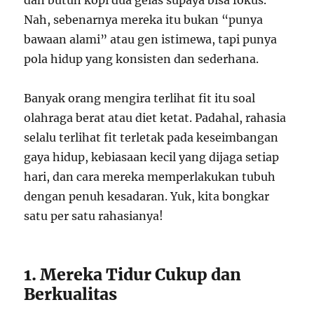
dan butuh kopi dua gelas supaya bisa fokus.
Nah, sebenarnya mereka itu bukan “punya
bawaan alami” atau gen istimewa, tapi punya
pola hidup yang konsisten dan sederhana.
Banyak orang mengira terlihat fit itu soal
olahraga berat atau diet ketat. Padahal, rahasia
selalu terlihat fit terletak pada keseimbangan
gaya hidup, kebiasaan kecil yang dijaga setiap
hari, dan cara mereka memperlakukan tubuh
dengan penuh kesadaran. Yuk, kita bongkar
satu per satu rahasianya!
1. Mereka Tidur Cukup dan
Berkualitas