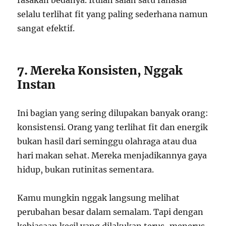
rasakan bedanya. Itulah salah satu rahasia
selalu terlihat fit yang paling sederhana namun
sangat efektif.
7. Mereka Konsisten, Nggak
Instan
Ini bagian yang sering dilupakan banyak orang:
konsistensi. Orang yang terlihat fit dan energik
bukan hasil dari seminggu olahraga atau dua
hari makan sehat. Mereka menjadikannya gaya
hidup, bukan rutinitas sementara.
Kamu mungkin nggak langsung melihat
perubahan besar dalam semalam. Tapi dengan