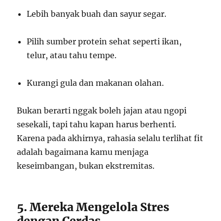
Lebih banyak buah dan sayur segar.
Pilih sumber protein sehat seperti ikan,
telur, atau tahu tempe.
Kurangi gula dan makanan olahan.
Bukan berarti nggak boleh jajan atau ngopi
sesekali, tapi tahu kapan harus berhenti.
Karena pada akhirnya, rahasia selalu terlihat fit
adalah bagaimana kamu menjaga
keseimbangan, bukan ekstremitas.
5. Mereka Mengelola Stres
dengan Cerdas