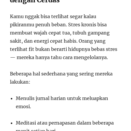
Kamu nggak bisa terlihat segar kalau
pikiranmu penuh beban. Stres kronis bisa
membuat wajah cepat tua, tubuh gampang
sakit, dan energi cepat habis. Orang yang
terlihat fit bukan berarti hidupnya bebas stres
— mereka hanya tahu cara mengelolanya.
Beberapa hal sederhana yang sering mereka
lakukan:
Menulis jurnal harian untuk meluapkan
emosi.
Meditasi atau pernapasan dalam beberapa