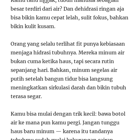
Kamu tahu nggak, tubuh manusia sebagian
besar terdiri dari air? Dan dehidrasi ringan aja
bisa bikin kamu cepat lelah, sulit fokus, bahkan
bikin kulit kusam.
Orang yang selalu terlihat fit punya kebiasaan
menjaga hidrasi tubuhnya. Mereka minum air
bukan cuma ketika haus, tapi secara rutin
sepanjang hari. Bahkan, minum segelas air
putih setelah bangun tidur bisa langsung
meningkatkan sirkulasi darah dan bikin tubuh
terasa segar.
Kamu bisa mulai dengan trik kecil: bawa botol
air ke mana pun kamu pergi. Jangan tunggu
haus baru minum — karena itu tandanya