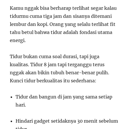
Kamu nggak bisa berharap terlihat segar kalau
tidurmu cuma tiga jam dan sisanya ditemani
lembur dan kopi. Orang yang selalu terlihat fit
tahu betul bahwa tidur adalah fondasi utama
energi.
Tidur bukan cuma soal durasi, tapi juga
kualitas. Tidur 8 jam tapi terganggu terus
nggak akan bikin tubuh benar-benar pulih.
Kunci tidur berkualitas itu sederhana:
Tidur dan bangun di jam yang sama setiap
hari.
Hindari gadget setidaknya 30 menit sebelum