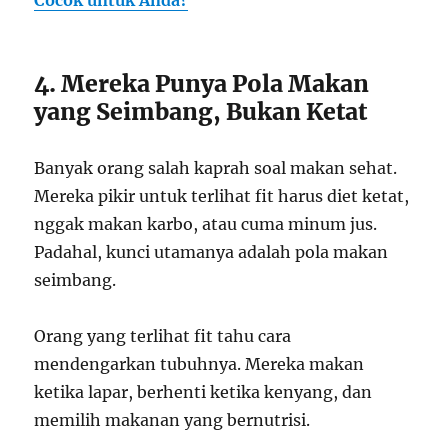
Cocok untuk Anda?
4. Mereka Punya Pola Makan
yang Seimbang, Bukan Ketat
Banyak orang salah kaprah soal makan sehat.
Mereka pikir untuk terlihat fit harus diet ketat,
nggak makan karbo, atau cuma minum jus.
Padahal, kunci utamanya adalah pola makan
seimbang.
Orang yang terlihat fit tahu cara
mendengarkan tubuhnya. Mereka makan
ketika lapar, berhenti ketika kenyang, dan
memilih makanan yang bernutrisi.