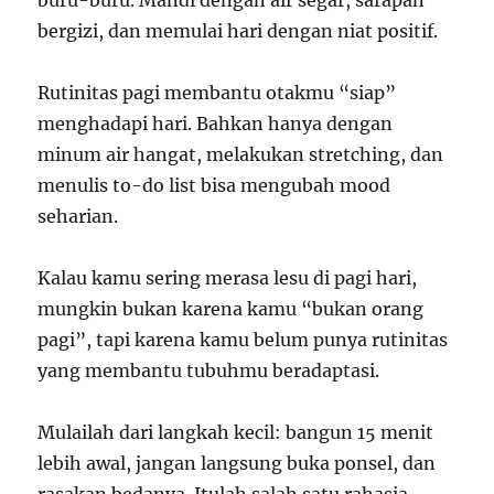
buru-buru. Mandi dengan air segar, sarapan
bergizi, dan memulai hari dengan niat positif.
Rutinitas pagi membantu otakmu “siap”
menghadapi hari. Bahkan hanya dengan
minum air hangat, melakukan stretching, dan
menulis to-do list bisa mengubah mood
seharian.
Kalau kamu sering merasa lesu di pagi hari,
mungkin bukan karena kamu “bukan orang
pagi”, tapi karena kamu belum punya rutinitas
yang membantu tubuhmu beradaptasi.
Mulailah dari langkah kecil: bangun 15 menit
lebih awal, jangan langsung buka ponsel, dan