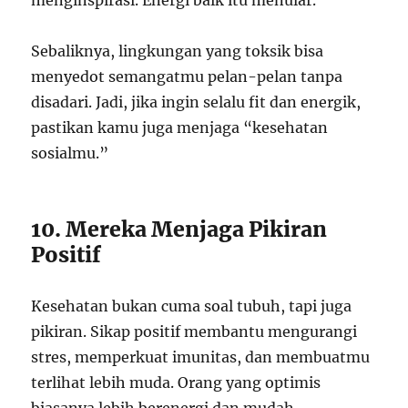
menginspirasi. Energi baik itu menular.
Sebaliknya, lingkungan yang toksik bisa
menyedot semangatmu pelan-pelan tanpa
disadari. Jadi, jika ingin selalu fit dan energik,
pastikan kamu juga menjaga “kesehatan
sosialmu.”
10. Mereka Menjaga Pikiran
Positif
Kesehatan bukan cuma soal tubuh, tapi juga
pikiran. Sikap positif membantu mengurangi
stres, memperkuat imunitas, dan membuatmu
terlihat lebih muda. Orang yang optimis