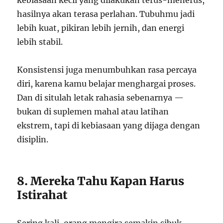
kebiasaan kecil yang dilakukan terus-menerus,
hasilnya akan terasa perlahan. Tubuhmu jadi
lebih kuat, pikiran lebih jernih, dan energi
lebih stabil.
Konsistensi juga menumbuhkan rasa percaya
diri, karena kamu belajar menghargai proses.
Dan di situlah letak rahasia sebenarnya —
bukan di suplemen mahal atau latihan
ekstrem, tapi di kebiasaan yang dijaga dengan
disiplin.
8. Mereka Tahu Kapan Harus
Istirahat