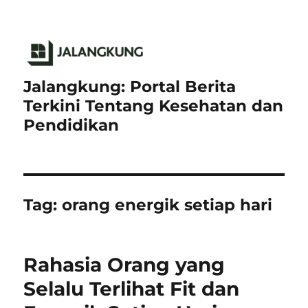
Jalangkung: Portal Berita
Terkini Tentang Kesehatan dan
Pendidikan
Tag:
orang energik setiap hari
Rahasia Orang yang
Selalu Terlihat Fit dan