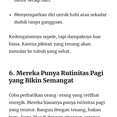
menit setiap hari.
Menyempatkan diri untuk hobi atau sekadar
duduk tanpa gangguan.
Kedengarannya sepele, tapi dampaknya luar
biasa. Karena pikiran yang tenang akan
menular ke tubuh yang sehat.
6. Mereka Punya Rutinitas Pagi
yang Bikin Semangat
Coba perhatikan orang-orang yang terlihat
energik. Mereka biasanya punya rutinitas pagi
yang teratur. Bangun dengan tenang, bukan