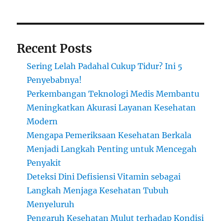
Recent Posts
Sering Lelah Padahal Cukup Tidur? Ini 5
Penyebabnya!
Perkembangan Teknologi Medis Membantu
Meningkatkan Akurasi Layanan Kesehatan
Modern
Mengapa Pemeriksaan Kesehatan Berkala
Menjadi Langkah Penting untuk Mencegah
Penyakit
Deteksi Dini Defisiensi Vitamin sebagai
Langkah Menjaga Kesehatan Tubuh
Menyeluruh
Pengaruh Kesehatan Mulut terhadap Kondisi