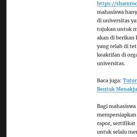
https://shamroc
mahasiswa hanya
di universitas y
tujukan untuk m
akan di berikan
yang telah di te
keaktifan di org
universitas.
Baca juga:
Tutor
Bentuk Menakj
Bagi mahasiswa 
mempersiapkan s
rapor, sertifika
untuk selalu men