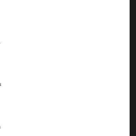
i
s
a