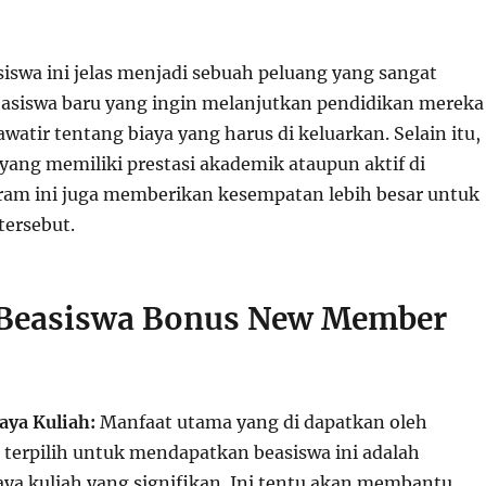
iswa ini jelas menjadi sebuah peluang yang sangat
hasiswa baru yang ingin melanjutkan pendidikan mereka
awatir tentang biaya yang harus di keluarkan. Selain itu,
yang memiliki prestasi akademik ataupun aktif di
gram ini juga memberikan kesempatan lebih besar untuk
tersebut.
 Beasiswa Bonus New Member
aya Kuliah:
Manfaat utama yang di dapatkan oleh
terpilih untuk mendapatkan beasiswa ini adalah
ya kuliah yang signifikan. Ini tentu akan membantu