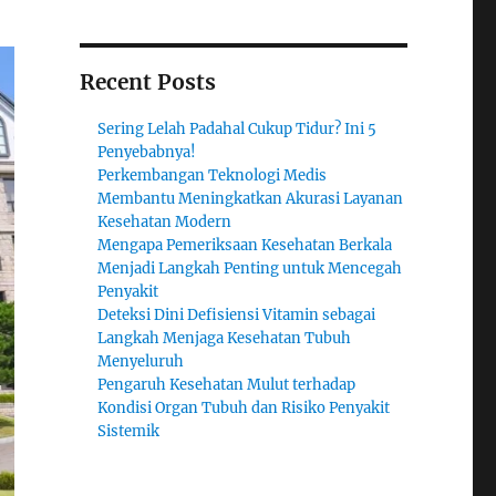
Recent Posts
Sering Lelah Padahal Cukup Tidur? Ini 5
Penyebabnya!
Perkembangan Teknologi Medis
Membantu Meningkatkan Akurasi Layanan
Kesehatan Modern
Mengapa Pemeriksaan Kesehatan Berkala
Menjadi Langkah Penting untuk Mencegah
Penyakit
Deteksi Dini Defisiensi Vitamin sebagai
Langkah Menjaga Kesehatan Tubuh
Menyeluruh
Pengaruh Kesehatan Mulut terhadap
Kondisi Organ Tubuh dan Risiko Penyakit
Sistemik