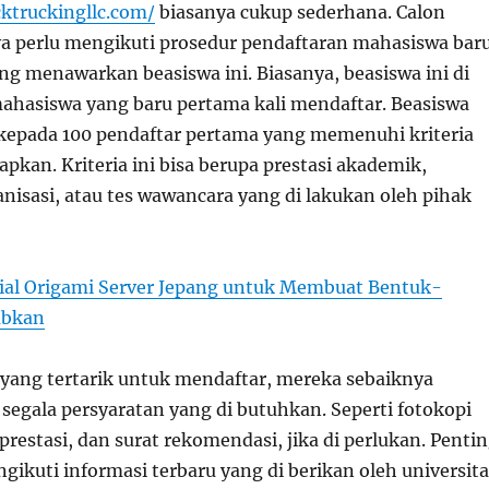
ktruckingllc.com/
biasanya cukup sederhana. Calon
 perlu mengikuti prosedur pendaftaran mahasiswa bar
ang menawarkan beasiswa ini. Biasanya, beasiswa ini di
ahasiswa yang baru pertama kali mendaftar. Beasiswa
 kepada 100 pendaftar pertama yang memenuhi kriteria
tapkan. Kriteria ini bisa berupa prestasi akademik,
anisasi, atau tes wawancara yang di lakukan oleh pihak
ial Origami Server Jepang untuk Membuat Bentuk-
ubkan
yang tertarik untuk mendaftar, mereka sebaiknya
egala persyaratan yang di butuhkan. Seperti fotokopi
t prestasi, dan surat rekomendasi, jika di perlukan. Penti
gikuti informasi terbaru yang di berikan oleh universita